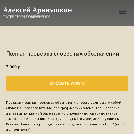
Полная проверка словесных обозначений
7 000
р.
ЗАКАЗАТЬ УСЛУГУ
Предварительная проверка обозначения, представляющего собой
слово или словосочетание, без графических элементов. Проверка
делается по платной базе зарегистрированных товарных знаков,
заявок на регистрацию, и международных знаков, действующих в
России. Проверка проводится по определённым классам МКТУ (видам
деятельности).