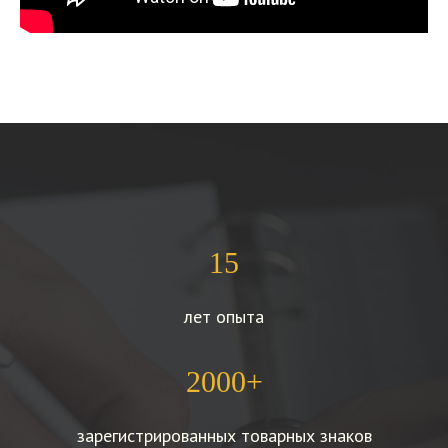
15
лет опыта
2000+
зарегистрированных товарных знаков