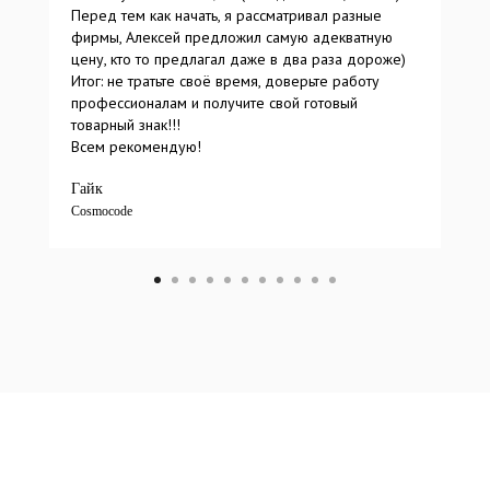
Перед тем как начать, я рассматривал разные
фирмы, Алексей предложил самую адекватную
цену, кто то предлагал даже в два раза дороже)
Итог: не тратьте своё время, доверьте работу
профессионалам и получите свой готовый
товарный знак!!!
Всем рекомендую!
Гайк
Cosmocode