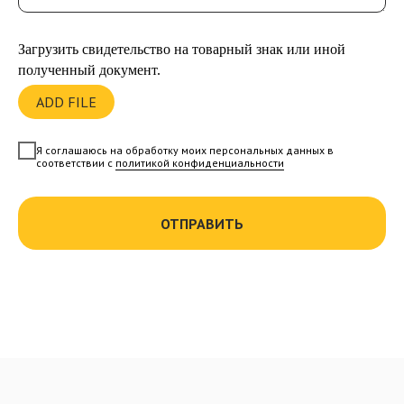
Загрузить свидетельство на товарный знак или иной
полученный документ.
ADD FILE
Я соглашаюсь на обработку моих персональных данных в
соответствии с
политикой конфиденциальности
ОТПРАВИТЬ