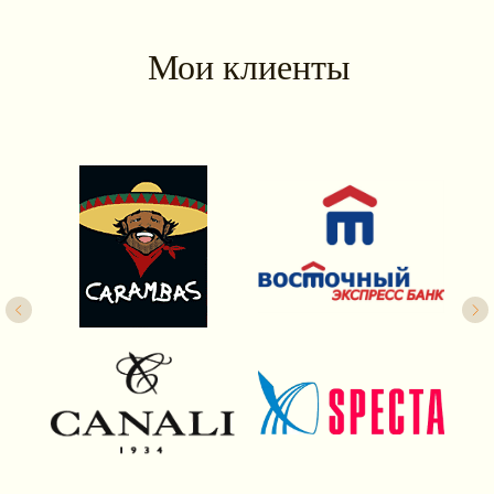
Мои клиенты