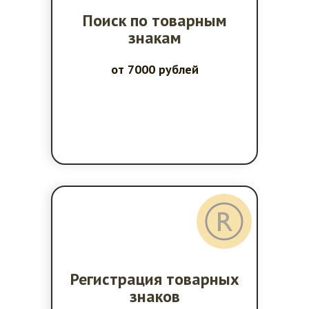
Поиск по товарным
знакам
от 7000 рублей
Регистрация товарных
знаков