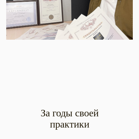
За годы своей
практики