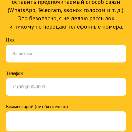
оставить предпочитаемый способ связи
(WhatsApp, Telegram, звонок голосом и т. д.).
Это безопасно, я не делаю рассылок
и никому не передаю телефонные номера.
Имя
Телефон
Комментарий (не обязательно)