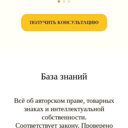
ПОЛУЧИТЬ КОНСУЛЬТАЦИЮ
База знаний
Всё об авторском праве, товарных
знаках и интеллектуальной
собственности.
Соответствует закону. Проверено