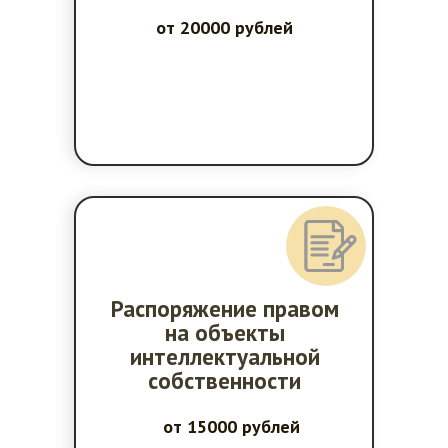
от 20000 рублей
Распоряжение правом
на объекты
интеллектуальной
собственности
от 15000 рублей