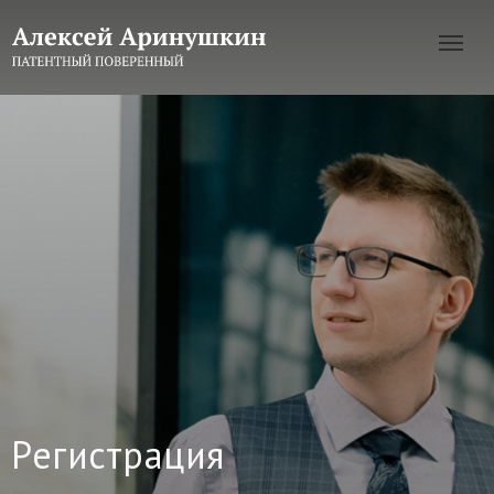
Регистрация