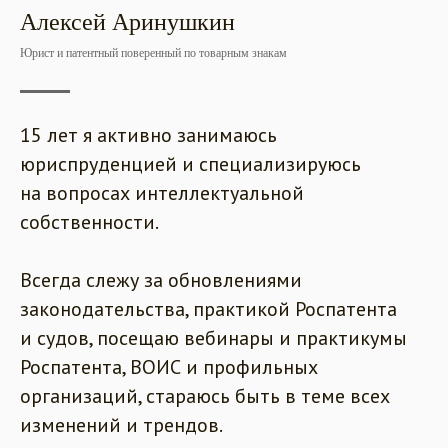
Алексей Аринушкин
Юрист и патентный поверенный по товарным знакам
15 лет я активно занимаюсь
юриспруденцией и специализируюсь
на вопросах интеллектуальной
собственности.
Всегда слежу за обновлениями
законодательства, практикой Роспатента
и судов, посещаю вебинары и практикумы
Роспатента, ВОИС и профильных
организаций, стараюсь быть в теме всех
изменений и трендов.