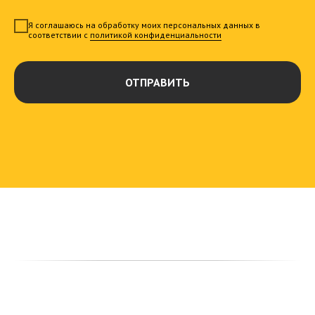
Я соглашаюсь на обработку моих персональных данных в
соответствии с
политикой конфиденциальности
ОТПРАВИТЬ