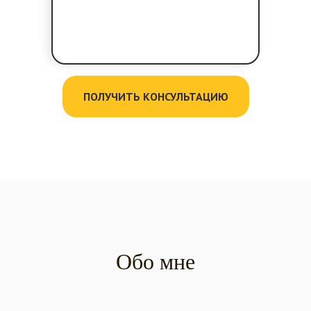
ПОЛУЧИТЬ КОНСУЛЬТАЦИЮ
Обо мне