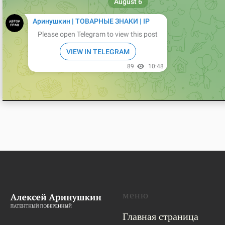
меню
Главная страница