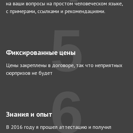
на ваши вопросы на простом человеческом языке,
с примерами, ссылками и рекомендациями.
5
Фиксированные цены
Цены закреплены в договоре, так что неприятных
сюрпризов не будет
6
Знания и опыт
В 2016 году я прошел аттестацию и получил