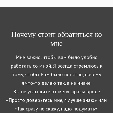
Почему стоит обратиться ко
мне
Мне важно, чтобы вам было удобно
работать со мной. Я всегда стремлюсь к
тому, чтобы Вам было понятно, почему
я что-то делаю так, а не иначе.
Вы не услышите от меня фразы вроде
«Просто доверьтесь мне, я лучше знаю» или
«Так сразу не скажу, надо подумать».