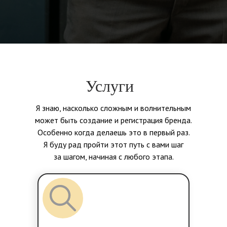
Услуги
Я знаю, насколько сложным и волнительным
может быть создание и регистрация бренда.
Особенно когда делаешь это в первый раз.
Я буду рад пройти этот путь с вами шаг
за шагом, начиная с любого этапа.