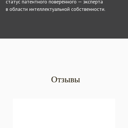
статус патентного поверенного — эксперта
в области интеллектуальной собственности.
Отзывы