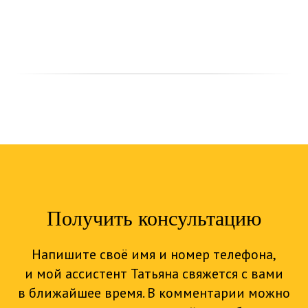
Получить консультацию
Напишите своё имя и номер телефона,
и мой ассистент Татьяна свяжется с вами
в ближайшее время. В комментарии можно