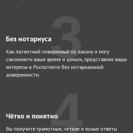
3
Без нотариуса
Как патентный поверенный по закону я могу
сэкономить ваше время и деньги, представляя ваши
интересы в Роспатенте без нотариальной
доверенности.
4
Чётко и понятно
Вы получите грамотные, чёткие и ясные ответы