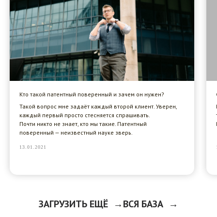
Кто такой патентный поверенный и зачем он нужен?
Такой вопрос мне задаёт каждый второй клиент. Уверен,
каждый первый просто стесняется спрашивать.
Почти никто не знает, кто мы такие. Патентный
поверенный — неизвестный науке зверь.
13.01.2021
ЗАГРУЗИТЬ ЕЩЁ
ВСЯ БАЗА