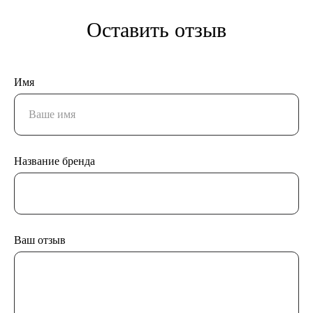
Оставить отзыв
Имя
Название бренда
Ваш отзыв