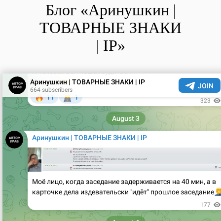
Блог «Аринушкин |
ТОВАРНЫЕ ЗНАКИ
| IP»