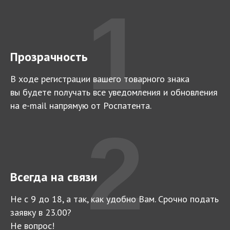
1
Прозрачность
В ходе регистрации вашего товарного знака
вы будете получать все уведомления и обновления
на e-mail напрямую от Роспатента.
2
Всегда на связи
Не с 9 до 18, а так, как удобно Вам. Срочно подать
заявку в 23.00?
Не вопрос!