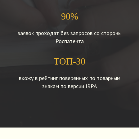
90%
заявок проходят без запросов со стороны
Роспатента
ТОП-30
вхожу в рейтинг поверенных по товарным
знакам по версии IRPA