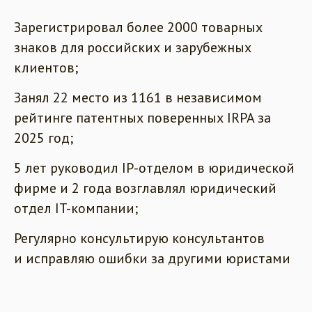
Зарегистрировал более 2000 товарных
знаков для российских и зарубежных
клиентов;
Занял 22 место из 1161 в независимом
рейтинге патентных поверенных IRPA за
2025 год;
5 лет руководил IP-отделом в юридической
фирме и 2 года возглавлял юридический
отдел IT-компании;
Регулярно консультирую консультантов
и исправляю ошибки за другими юристами