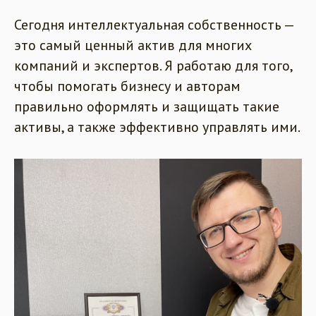
Сегодня интеллектуальная собственность —
это самый ценный актив для многих
компаний и экспертов. Я работаю для того,
чтобы помогать бизнесу и авторам
правильно оформлять и защищать такие
активы, а также эффективно управлять ими.