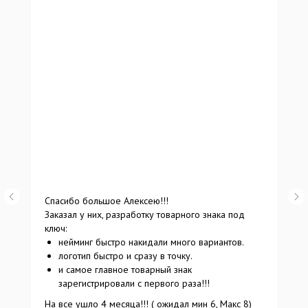
Спасибо большое Алексею!!!
Заказал у них, разработку товарного знака под
ключ:
нейминг быстро накидали много вариантов.
логотип быстро и сразу в точку.
и самое главное товарный знак
зарегистрировали с первого раза!!!
На все ушло 4 месяца!!! ( ожидал мин 6, Макс 8)