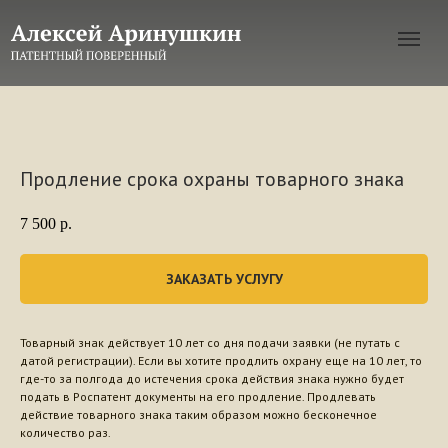
Продление срока охраны товарного знака
7 500
р.
ЗАКАЗАТЬ УСЛУГУ
Товарный знак действует 10 лет со дня подачи заявки (не путать с
датой регистрации). Если вы хотите продлить охрану еще на 10 лет, то
где-то за полгода до истечения срока действия знака нужно будет
подать в Роспатент документы на его продление. Продлевать
действие товарного знака таким образом можно бесконечное
количество раз.