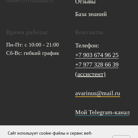
Отзывы
ОГРНИП 321774600648573
База знаний
Время работы:
Контакты
Пн-Пт: с 10:00 - 21:00
Телефон:
Сб-Вс: гибкий график
+7 903 674 96 25
+7 977 328 66 39
(ассистент)
avarinus@mail.ru
Мой Telegram-канал
Сайт использует cookie-файлы и сервис веб-