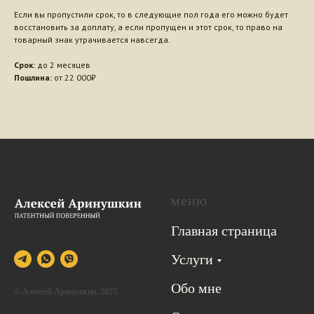
Если вы пропустили срок, то в следующие пол года его можно будет
восстановить за доплату, а если пропущен и этот срок, то право на
товарный знак утрачивается навсегда.
Срок:
до 2 месяцев
Пошлина:
от 22 000₽
меню
Главная страница
Услуги
Обо мне
© Алексей Аринушкин. 2025