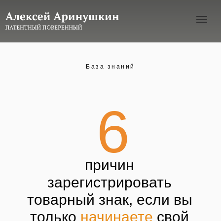
База знаний
6
причин
зарегистрировать
товарный знак, если вы
только
начинаете
свой