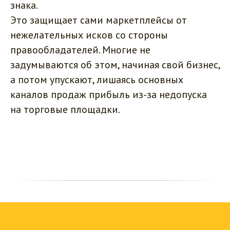
знака.
Это защищает сами маркетплейсы от
нежелательных исков со стороны
правообладателей. Многие не
задумываются об этом, начиная свой бизнес,
а потом упускают, лишаясь основных
каналов продаж прибыль из-за недопуска
на торговые площадки.