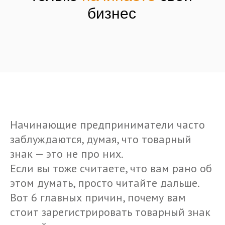
бизнес
Начинающие предприниматели часто
заблуждаются, думая, что товарный
знак — это не про них.
Если вы тоже считаете, что вам рано об
этом думать, просто читайте дальше.
Вот 6 главных причин, почему вам
стоит зарегистрировать товарный знак