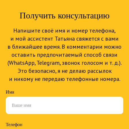
Получить консультацию
Напишите своё имя и номер телефона,
и мой ассистент Татьяна свяжется с вами
в ближайшее время. В комментарии можно
оставить предпочитаемый способ связи
(WhatsApp, Telegram, звонок голосом и т. д.).
Это безопасно, я не делаю рассылок
и никому не передаю телефонные номера.
Имя
Телефон