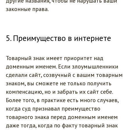
другие названия, чтобы не нарушать ваши
законные права.
5. Преимущество в интернете
Товарный знак имеет приоритет над
доменным именем. Если злоумышленники
сделали сайт, созвучный с вашим товарным
знаком, вы сможете не только получить
компенсацию, но и забрать их сайт себе.
Более того, в практике есть много случаев,
когда суд признавал преимущество
товарного знака перед доменным именем
даже тогда, когда по факту товарный знак