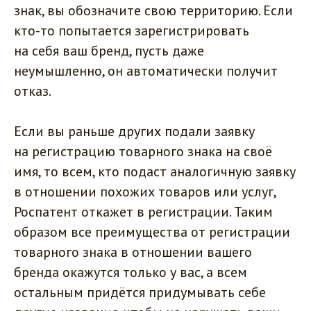
знак, вы обозначите свою территорию. Если
кто-то попытается зарегистрировать
на себя ваш бренд, пусть даже
неумышленно, он автоматически получит
отказ.
Если вы раньше других подали заявку
на регистрацию товарного знака на своё
имя, то всем, кто подаст аналогичную заявку
в отношении похожих товаров или услуг,
Роспатент откажет в регистрации. Таким
образом все преимущества от регистрации
товарного знака в отношении вашего
бренда окажутся только у вас, а всем
остальным придётся придумывать себе