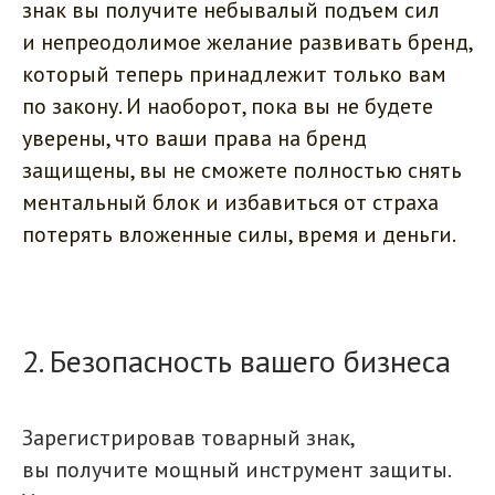
знак вы получите небывалый подъем сил
и непреодолимое желание развивать бренд,
который теперь принадлежит только вам
по закону. И наоборот, пока вы не будете
уверены, что ваши права на бренд
защищены, вы не сможете полностью снять
ментальный блок и избавиться от страха
потерять вложенные силы, время и деньги.
2. Безопасность вашего бизнеса
Зарегистрировав товарный знак,
вы получите мощный инструмент защиты.