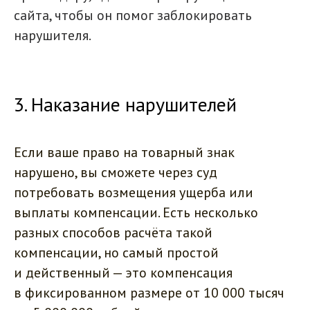
сайта, чтобы он помог заблокировать
нарушителя.
3. Наказание нарушителей
Если ваше право на товарный знак
нарушено, вы сможете через суд
потребовать возмещения ущерба или
выплаты компенсации. Есть несколько
разных способов расчёта такой
компенсации, но самый простой
и действенный — это компенсация
в фиксированном размере от 10 000 тысяч