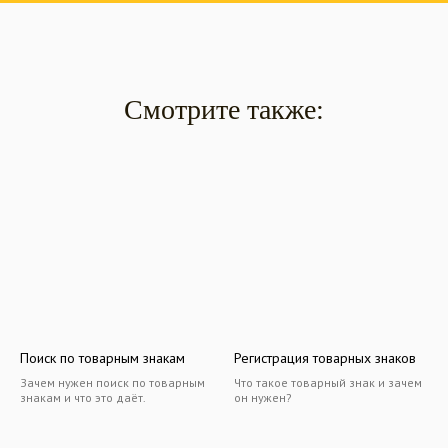
Смотрите также:
Поиск по товарным знакам
Регистрация товарных знаков
Зачем нужен поиск по товарным
Что такое товарный знак и зачем
знакам и что это даёт.
он нужен?