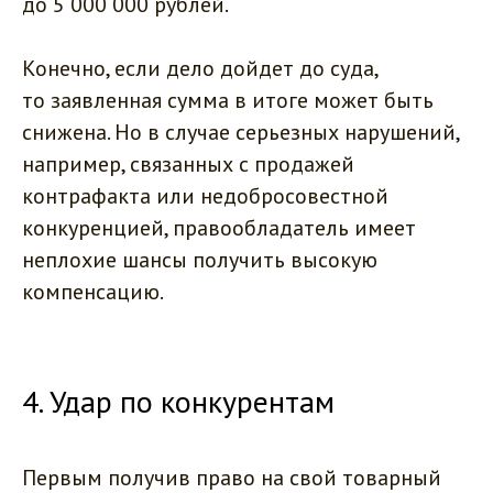
до 5 000 000 рублей.
Конечно, если дело дойдет до суда,
то заявленная сумма в итоге может быть
снижена. Но в случае серьезных нарушений,
например, связанных с продажей
контрафакта или недобросовестной
конкуренцией, правообладатель имеет
неплохие шансы получить высокую
компенсацию.
4. Удар по конкурентам
Первым получив право на свой товарный