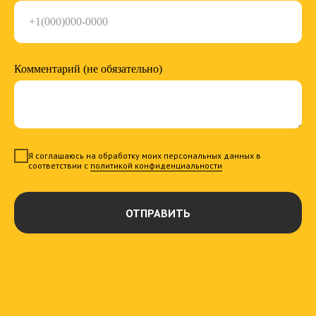
Комментарий (не обязательно)
Я соглашаюсь на обработку моих персональных данных в
соответствии с
политикой конфиденциальности
ОТПРАВИТЬ