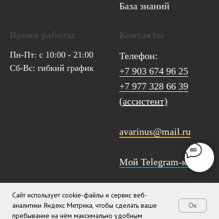
База знаний
Время работы:
Контакты
Пн-Пт: с 10:00 - 21:00
Телефон:
Сб-Вс: гибкий график
+7 903 674 96 25
+7 977 328 66 39
(ассистент)
avarinus@mail.ru
Мой Telegram-канал
Сайт использует cookie-файлы и сервис веб-
аналитики Яндекс Метрика, чтобы сделать ваше
Ок
пребывание на нём максимально удобным