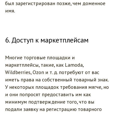
был зарегистрирован позже, чем доменное
имя.
6. Доступ к маркетплейсам
Многие торговые площадки и
маркетплейсы, такие, как Lamoda,
Wildberries, Ozon и т. д. потребуют от вас
иметь права на собственный товарный знак.
У некоторых площадок требования мягче, но
и они попросят предоставить им как
минимум подтверждение того, что вы
подали заявку на регистрацию товарного