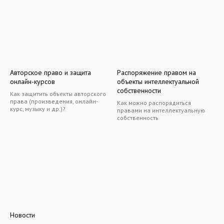
Авторское право и защита
Распоряжение правом на
онлайн-курсов
объекты интеллектуальной
собственности
Как защитить объекты авторского
права (произведения, онлайн-
Как можно распорядиться
курс, музыку и др.)?
правами на интеллектуальную
собственность
Новости