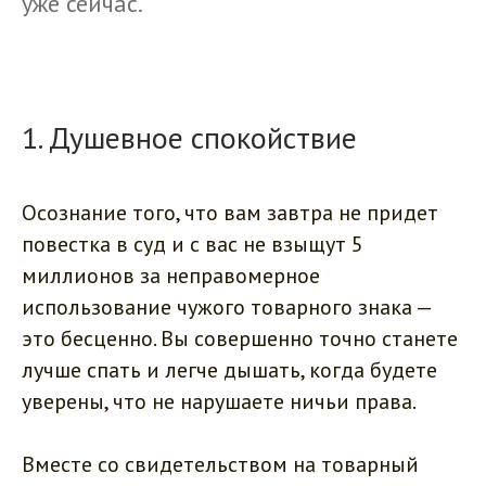
уже сейчас.
1. Душевное спокойствие
Осознание того, что вам завтра не придет
повестка в суд и с вас не взыщут 5
миллионов за неправомерное
использование чужого товарного знака —
это бесценно. Вы совершенно точно станете
лучше спать и легче дышать, когда будете
уверены, что не нарушаете ничьи права.
Вместе со свидетельством на товарный